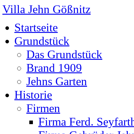
Villa Jehn Gößnitz
Startseite
Grundstück
Das Grundstück
Brand 1909
Jehns Garten
Historie
Firmen
Firma Ferd. Seyfart