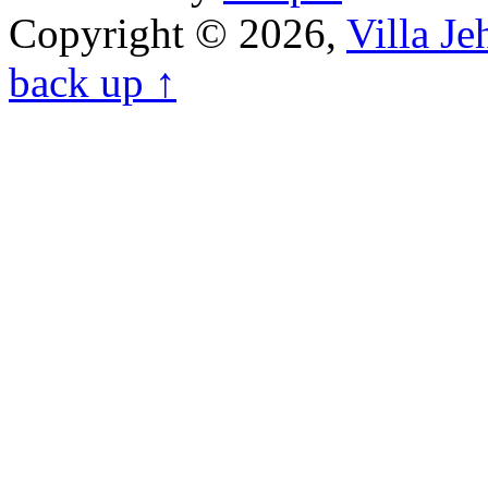
Copyright © 2026,
Villa J
back up ↑