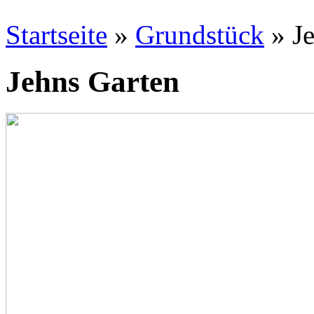
Startseite
»
Grundstück
» Je
Jehns Garten