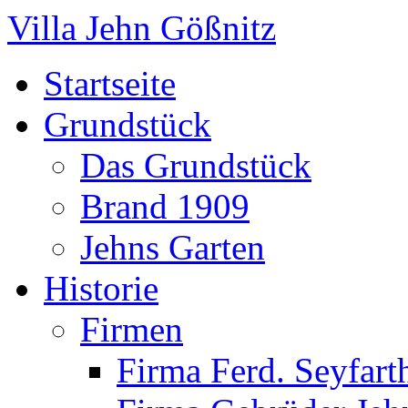
Villa Jehn Gößnitz
Startseite
Grundstück
Das Grundstück
Brand 1909
Jehns Garten
Historie
Firmen
Firma Ferd. Seyfart