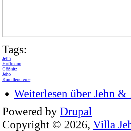
Tags:
Jehn
Hoffmann
Gößnitz
Jeho
Kamillencreme
Weiterlesen
über Jehn &
Powered by
Drupal
Copyright © 2026,
Villa J