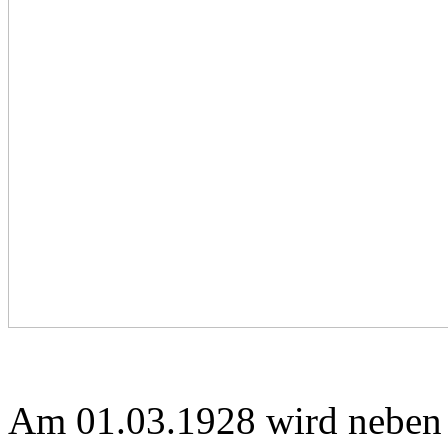
Am 01.03.1928 wird neben 