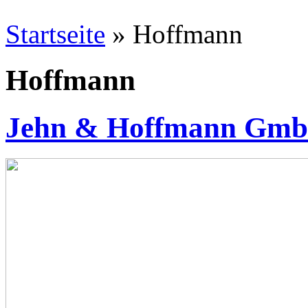
Startseite
» Hoffmann
Hoffmann
Jehn & Hoffmann Gm