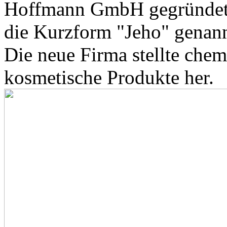
Hoffmann GmbH gegründet. 
die Kurzform "Jeho" genann
Die neue Firma stellte che
kosmetische Produkte her.