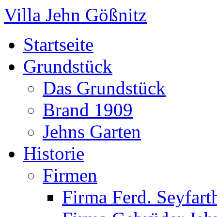
Villa Jehn Gößnitz
Startseite
Grundstück
Das Grundstück
Brand 1909
Jehns Garten
Historie
Firmen
Firma Ferd. Seyfart