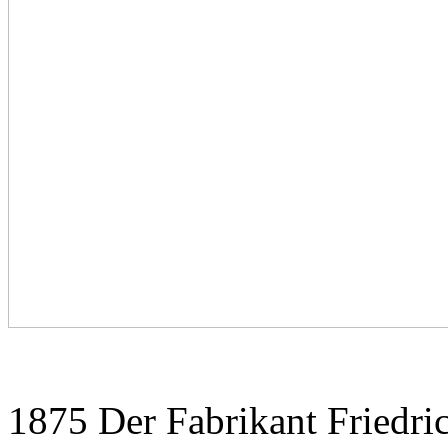
1875 Der Fabrikant Friedri