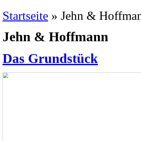
Startseite
» Jehn & Hoffma
Jehn & Hoffmann
Das Grundstück