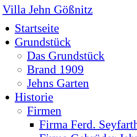
Villa Jehn Gößnitz
Startseite
Grundstück
Das Grundstück
Brand 1909
Jehns Garten
Historie
Firmen
Firma Ferd. Seyfart