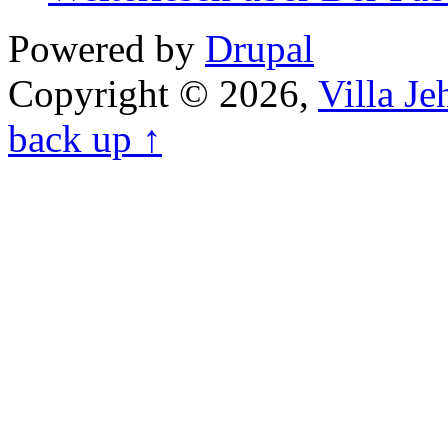
Powered by
Drupal
Copyright © 2026,
Villa J
back up ↑