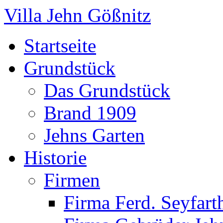
Villa Jehn Gößnitz
Startseite
Grundstück
Das Grundstück
Brand 1909
Jehns Garten
Historie
Firmen
Firma Ferd. Seyfart